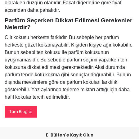
olarak en düzgün olanıdır. Fakat diğerlerine göre fiyat
açısından daha pahalıdır.
Parfüm Seçerken Dikkat Edilmesi Gerekenler
Nelerdir?
Cilt kokusu herkeste farklıdır. Bu sebeple her parfüm
herkeste güzel kokamayabilir. Kişiden kişiye ağır kokabilir.
Bunun sebebi ten kokusu ile parfüm kokusunun
uyuşmamasıdır. Bu sebeple parfüm seçimi
yaparken ten
kokusuna dikkat edilmesi gerekmektedir. Aksi durumda
parfüm tende kötü kokma gibi sonuçlar doğurabilir.
Bunun
dışında mevsimlere göre de parfüm kokuları farklılık
gösterebilir. Yaz aylarında terleme miktarı arttığı için daha
hafif kokular tercih edilmelidir.
Tüm Bloglar
E-Bülten'e Kayıt Olun