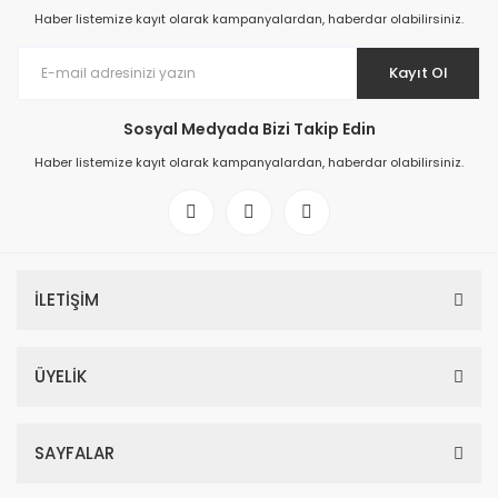
Haber listemize kayıt olarak kampanyalardan, haberdar olabilirsiniz.
Kayıt Ol
Sosyal Medyada Bizi Takip Edin
Haber listemize kayıt olarak kampanyalardan, haberdar olabilirsiniz.
İLETİŞİM
ÜYELİK
SAYFALAR