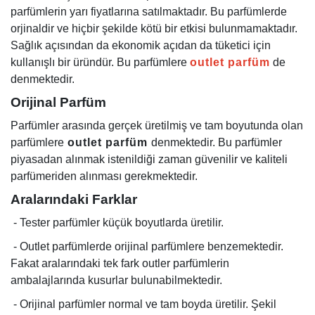
parfümlerin yarı fiyatlarına satılmaktadır. Bu parfümlerde
orjinaldir ve hiçbir şekilde kötü bir etkisi bulunmamaktadır.
Sağlık açısından da ekonomik açıdan da tüketici için
kullanışlı bir üründür. Bu parfümlere
outlet parfüm
de
denmektedir.
Orijinal Parfüm
Parfümler arasında gerçek üretilmiş ve tam boyutunda olan
parfümlere
outlet parfüm
denmektedir. Bu parfümler
piyasadan alınmak istenildiği zaman güvenilir ve kaliteli
parfümeriden alınması gerekmektedir.
Aralarındaki Farklar
- Tester parfümler küçük boyutlarda üretilir.
- Outlet parfümlerde orijinal parfümlere benzemektedir.
Fakat aralarındaki tek fark outler parfümlerin
ambalajlarında kusurlar bulunabilmektedir.
- Orijinal parfümler normal ve tam boyda üretilir. Şekil