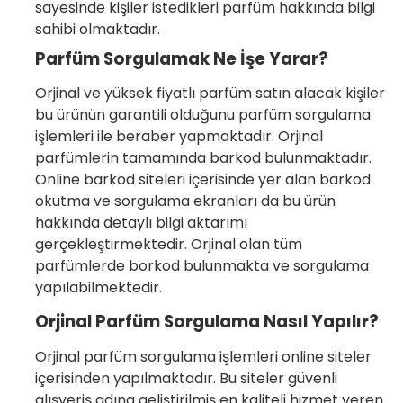
sayesinde kişiler istedikleri parfüm hakkında bilgi
sahibi olmaktadır.
Parfüm Sorgulamak Ne İşe Yarar?
Orjinal ve yüksek fiyatlı parfüm satın alacak kişiler
bu ürünün garantili olduğunu parfüm sorgulama
işlemleri ile beraber yapmaktadır. Orjinal
parfümlerin tamamında barkod bulunmaktadır.
Online barkod siteleri içerisinde yer alan barkod
okutma ve sorgulama ekranları da bu ürün
hakkında detaylı bilgi aktarımı
gerçekleştirmektedir. Orjinal olan tüm
parfümlerde borkod bulunmakta ve sorgulama
yapılabilmektedir.
Orjinal Parfüm Sorgulama Nasıl Yapılır?
Orjinal parfüm sorgulama işlemleri online siteler
içerisinden yapılmaktadır. Bu siteler güvenli
alışveriş adına geliştirilmiş en kaliteli hizmet veren