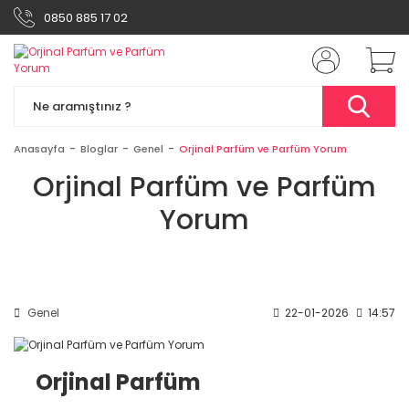
0850 885 17 02
Anasayfa
Bloglar
Genel
Orjinal Parfüm ve Parfüm Yorum
Orjinal Parfüm ve Parfüm
Yorum
Genel
22-01-2026
14:57
Orjinal Parfüm