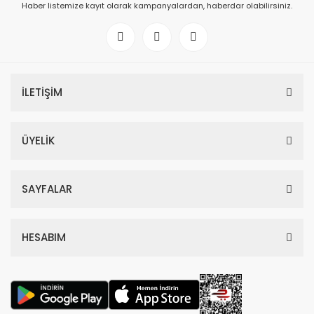
Haber listemize kayıt olarak kampanyalardan, haberdar olabilirsiniz.
İLETİŞİM
ÜYELİK
SAYFALAR
HESABIM