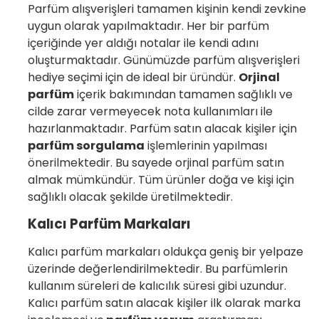
Parfüm alışverişleri tamamen kişinin kendi zevkine
uygun olarak yapılmaktadır. Her bir parfüm
içeriğinde yer aldığı notalar ile kendi adını
oluşturmaktadır. Günümüzde parfüm alışverişleri
hediye seçimi için de ideal bir üründür.
Orjinal
parfüm
içerik bakımından tamamen sağlıklı ve
cilde zarar vermeyecek nota kullanımları ile
hazırlanmaktadır. Parfüm satın alacak kişiler için
parfüm sorgulama
işlemlerinin yapılması
önerilmektedir. Bu sayede orjinal parfüm satın
almak mümkündür. Tüm ürünler doğa ve kişi için
sağlıklı olacak şekilde üretilmektedir.
Kalıcı Parfüm Markaları
Kalıcı parfüm markaları oldukça geniş bir yelpaze
üzerinde değerlendirilmektedir. Bu parfümlerin
kullanım süreleri de kalıcılık süresi gibi uzundur.
Kalıcı parfüm satın alacak kişiler ilk olarak marka