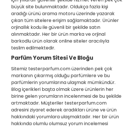
büyük site bulunmaktadır. Oldukça fazla kişi
aradığı ürünü arama motoru üzerinde yazarak
çıkan tüm sitelere erişim sağlamaktadır. Ürünler
orjinallık kodu ile güvenli bir şekilde satın
alınmaktadır. Her bir ürün marka ve orjinal
barkodlu ürün olarak online siteler aracılıyla
teslim edilmektedir.
Parfüm Yorum Sitesi Ve Bloğu
Sitemiz testerparfum.com üzerinden pek çok
markanın çıkarmış olduğu parfümlere ve bu
parfümlerin yorumlarına ulaşmak mümkündür.
Blog içerikleri başta olmak üzere ürünlerin her
birine gelen yorumların incelenmesi de bu şekilde
artmaktadır. Müşteriler testerparfum.com
adresini ziyaret ederek aradıkları ürüne ve ürün
hakkındaki yorumlara ulaşmaktadır. Her bir ürün
hakkında olumlu olumsuz yorum incelemesi