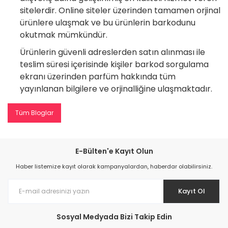
sitelerdir. Online siteler üzerinden tamamen orjinal
ürünlere ulaşmak ve bu ürünlerin barkodunu
okutmak mümkündür.
Ürünlerin güvenli adreslerden satın alınması ile
teslim süresi içerisinde kişiler barkod sorgulama
ekranı üzerinden parfüm hakkında tüm
yayınlanan bilgilere ve orjinalliğine ulaşmaktadır.
Tüm Bloglar
E-Bülten'e Kayıt Olun
Haber listemize kayıt olarak kampanyalardan, haberdar olabilirsiniz.
Kayıt Ol
Sosyal Medyada Bizi Takip Edin