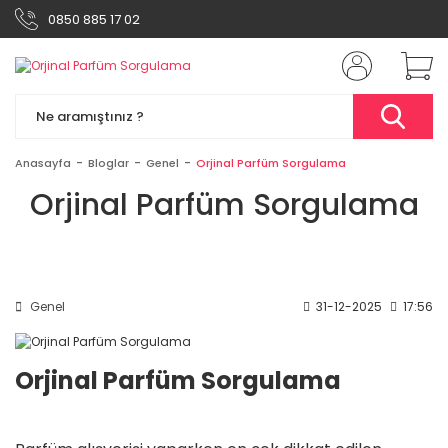
0850 885 17 02
Anasayfa
Bloglar
Genel
Orjinal Parfüm Sorgulama
Orjinal Parfüm Sorgulama
Genel
31-12-2025
17:56
Orjinal Parfüm Sorgulama