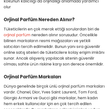
kokunun kalıcılığı da orijinalliği anlamada yardımcı
olur
Orjinal Parfüm Nereden Alınır?
Tüketicilerin en çok merak ettiği sorulardan biri de
orjinal parfüm
nereden alınır sorusudur. Öncelikle
bilinen markaların resmi mağazaları ve yetkili
satıcıları tercih edilmelidir. Bunun yanı sıra güvenilir
online satış siteleri de tüketicilere kolay erişim imkânı
sunar. Ancak alışveriş yapılacak sitenin güvenilir
olması, sahte ürün riskine karşı son derece önemlidir.
Orjinal Parfüm Markaları
Dünya genelinde birçok ünlü orjinal parfüm markaları
vardır. Chanel, Dior, Yves Saint Laurent, Tom Ford,
Giorgio Armani ve Gucci gibi markalar, hem kadın
hem erkek kullanıcılar için en çok tercih edilen