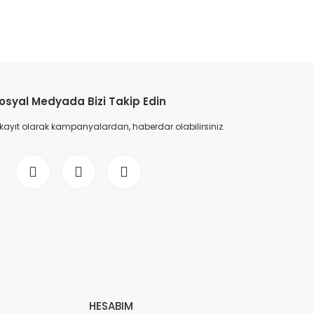
osyal Medyada Bizi Takip Edin
 kayıt olarak kampanyalardan, haberdar olabilirsiniz.
HESABIM