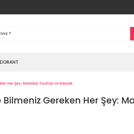
DORANT
 Her Şey: Markalar, Fiyatlar ve Kalıcılık
Bilmeniz Gereken Her Şey: Marka