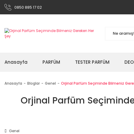
0850 885 17 02
Anasayfa
PARFÜM
TESTER PARFÜM
DEO
Anasayfa
Bloglar
Genel
Orjinal Parfüm Seçiminde Bilmeniz Gereken
Orjinal Parfüm Seçiminde 
Genel