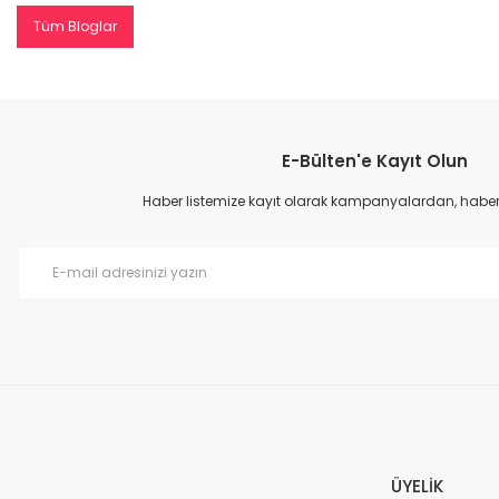
Tüm Bloglar
E-Bülten'e Kayıt Olun
Haber listemize kayıt olarak kampanyalardan, haberda
ÜYELİK