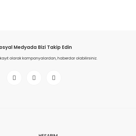
osyal Medyada Bizi Takip Edin
 kayıt olarak kampanyalardan, haberdar olabilirsiniz.
HESABIM