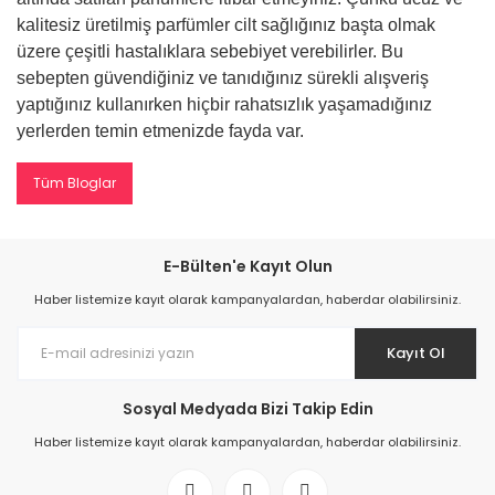
kalitesiz üretilmiş parfümler cilt sağlığınız başta olmak
üzere çeşitli hastalıklara sebebiyet verebilirler. Bu
sebepten güvendiğiniz ve tanıdığınız sürekli alışveriş
yaptığınız kullanırken hiçbir rahatsızlık yaşamadığınız
yerlerden temin etmenizde fayda var.
Tüm Bloglar
E-Bülten'e Kayıt Olun
Haber listemize kayıt olarak kampanyalardan, haberdar olabilirsiniz.
Kayıt Ol
Sosyal Medyada Bizi Takip Edin
Haber listemize kayıt olarak kampanyalardan, haberdar olabilirsiniz.