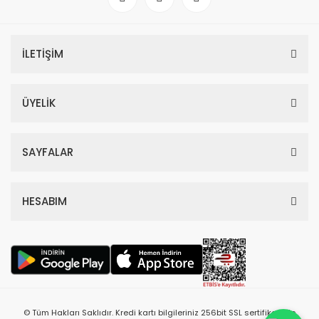
İLETİŞİM
ÜYELİK
SAYFALAR
HESABIM
© Tüm Hakları Saklıdır. Kredi kartı bilgileriniz 256bit SSL sertifikası ile