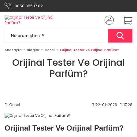
0850 885 17 02
Anasayfa
Bloglar
Genel
Orijinal Tester Ve Orijinal Parfüm?
Orijinal Tester Ve Orijinal
Parfüm?
Genel
22-01-2026
17:28
Orijinal Tester Ve Orijinal Parfüm?