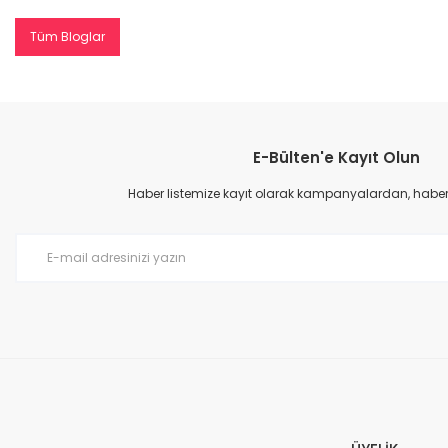
Tüm Bloglar
E-Bülten'e Kayıt Olun
Haber listemize kayıt olarak kampanyalardan, haberda