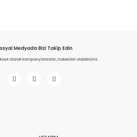
osyal Medyada Bizi Takip Edin
 kayıt olarak kampanyalardan, haberdar olabilirsiniz.