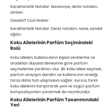
Karakteristik Notalar: Narenciye, deniz notaları,
amber.
Davidoff Cool Water:
Karakteristik Notalar: Deniz notaları, nane, sandal
ağacı.
Koku Ailelerinin Parfüm Seçimindeki
Rolü
Koku aileleri, kullanıcıların kişisel zevklerine ve
aradıkları duyusal deneyime göre parfüm
seçmelerine yardımcı olur. Bir koku ailesi seçmek,
parfüm arayışını daraltır ve kullanıcının aradığı
tarza daha hızlı ulaşmasını sağlar. Ayrıca, farklı
koku ailelerini karıştırarak yeni ve özgün parfüm
kompozisyonları yaratmak da mümkündür.
Koku Ailelerinin Parfüm Tasarımındaki
Yeri