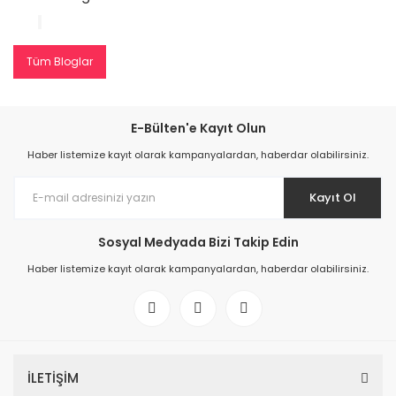
Tüm Bloglar
E-Bülten'e Kayıt Olun
Haber listemize kayıt olarak kampanyalardan, haberdar olabilirsiniz.
Kayıt Ol
Sosyal Medyada Bizi Takip Edin
Haber listemize kayıt olarak kampanyalardan, haberdar olabilirsiniz.
İLETİŞİM