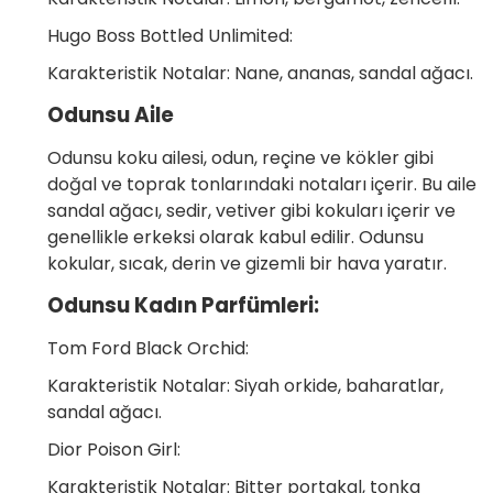
Hugo Boss Bottled Unlimited:
Karakteristik Notalar: Nane, ananas, sandal ağacı.
Odunsu Aile
Odunsu koku ailesi, odun, reçine ve kökler gibi
doğal ve toprak tonlarındaki notaları içerir. Bu aile
sandal ağacı, sedir, vetiver gibi kokuları içerir ve
genellikle erkeksi olarak kabul edilir. Odunsu
kokular, sıcak, derin ve gizemli bir hava yaratır.
Odunsu Kadın Parfümleri:
Tom Ford Black Orchid:
Karakteristik Notalar: Siyah orkide, baharatlar,
sandal ağacı.
Dior Poison Girl:
Karakteristik Notalar: Bitter portakal, tonka