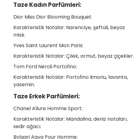
Taze Kadın Parfümleri:
Dior Miss Dior Blooming Bouquet:
Karakteristik Notalar: Narenciye, şeftali, beyaz
misk.
Yves Saint Laurent Mon Paris:
Karakteristik Notalar: Çilek, armut, beyaz çiçekler.
Tom Ford Neroli Portofino:
Karakteristik Notalar: Portofino limonu, lavanta,
yasemin.
Taze Erkek Parfümleri:
Chanel Allure Homme Sport:
Karakteristik Notalar: Mandalina, deniz notaları,
sedir ağacı.
Bvlgari Aqva Pour Homme: