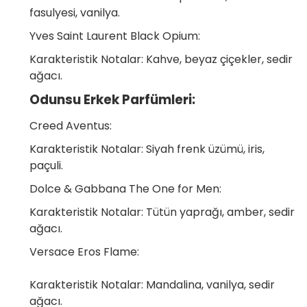
fasulyesi, vanilya.
Yves Saint Laurent Black Opium:
Karakteristik Notalar: Kahve, beyaz çiçekler, sedir
ağacı.
Odunsu Erkek Parfümleri:
Creed Aventus:
Karakteristik Notalar: Siyah frenk üzümü, iris,
paçuli.
Dolce & Gabbana The One for Men:
Karakteristik Notalar: Tütün yaprağı, amber, sedir
ağacı.
Versace Eros Flame:
Karakteristik Notalar: Mandalina, vanilya, sedir
ağacı.