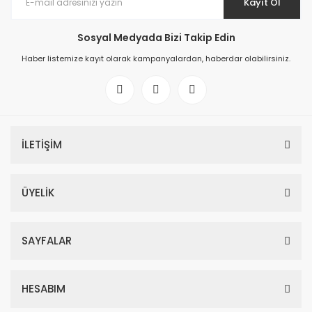
Kayıt Ol
Sosyal Medyada Bizi Takip Edin
Haber listemize kayıt olarak kampanyalardan, haberdar olabilirsiniz.
İLETİŞİM
ÜYELİK
SAYFALAR
HESABIM