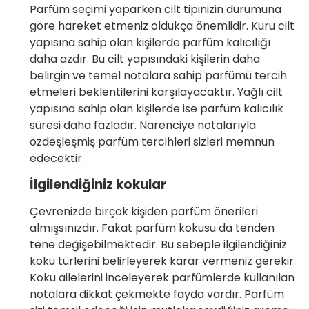
Parfüm seçimi yaparken cilt tipinizin durumuna
göre hareket etmeniz oldukça önemlidir. Kuru cilt
yapısına sahip olan kişilerde parfüm kalıcılığı
daha azdır. Bu cilt yapısındaki kişilerin daha
belirgin ve temel notalara sahip parfümü tercih
etmeleri beklentilerini karşılayacaktır. Yağlı cilt
yapısına sahip olan kişilerde ise parfüm kalıcılık
süresi daha fazladır. Narenciye notalarıyla
özdeşleşmiş parfüm tercihleri sizleri memnun
edecektir.
İlgilendiğiniz kokular
Çevrenizde birçok kişiden parfüm önerileri
almışsınızdır. Fakat parfüm kokusu da tenden
tene değişebilmektedir. Bu sebeple ilgilendiğiniz
koku türlerini belirleyerek karar vermeniz gerekir.
Koku ailelerini inceleyerek parfümlerde kullanılan
notalara dikkat çekmekte fayda vardır. Parfüm