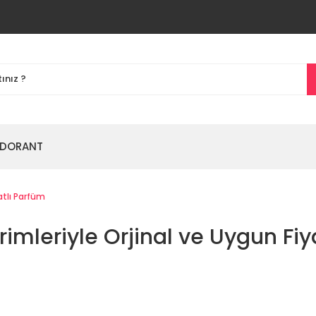
DORANT
atlı Parfüm
rimleriyle Orjinal ve Uygun Fiy