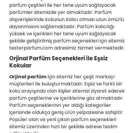
parfüm çeşitleri ile her tene uyum sağlayacak
parfümler sitemizde yer almaktadır. Parfüm
alışverişlerinde kokunun kalıcı olması uzun ömürlü
dayanmasını sağlamaktadır. Parfüm kalıcılığı
yüksek ve içerikleri her tene uyum sağlayacak
şekilde geliştirilmiş parfüm seçenekleri için sitemiz
testerparfum.com adresimiz hizmet vermektedir.
Orjinal Parfüm Seçenekleri İle Eşsiz
Kokular
Orjinal parfüm
için sitemiz her çeşit markayı
müşterileri ile buluşturmaktadır. Eşsiz ve farklı bir
koku arayışında olan kişiler sitemizi ziyaret ederek
parfüm çeşitlerine ve içeriklerine göz atmaktadır.
Parfüm seçeneklerinin yer aldığı kategoriler
içerisinde oldukça geniş ürün yelpazesine sahiptir.
Popüler olan ve yeni çıkan parfüm seçenekleri
sitemiz üzerinden hızlı bir şekilde adrese teslim