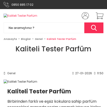
0850 885 17 02
Anasayfa
Bloglar
Genel
Kaliteli Tester Parfüm
Kaliteli Tester Parfüm
Genel
27-01-2026
11:50
Kaliteli Tester Parfüm
Birbirinden farklı ve eşsiz kokulara sahip parfüm