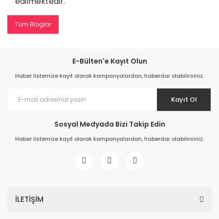
edilmektedir.
Tüm Bloglar
E-Bülten'e Kayıt Olun
Haber listemize kayıt olarak kampanyalardan, haberdar olabilirsiniz.
Kayıt Ol
Sosyal Medyada Bizi Takip Edin
Haber listemize kayıt olarak kampanyalardan, haberdar olabilirsiniz.
İLETİŞİM