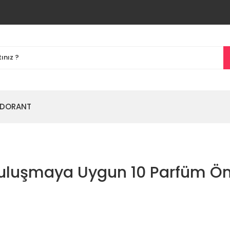
DORANT
Buluşmaya Uygun 10 Parfüm Ön