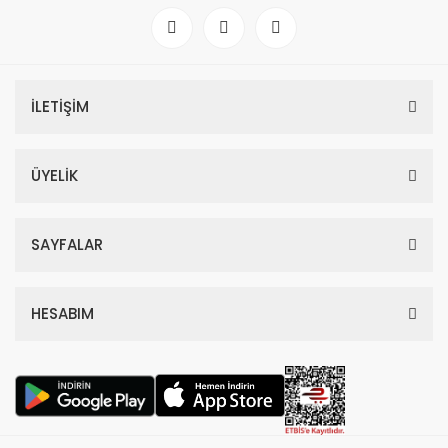
İLETİŞİM
ÜYELİK
SAYFALAR
HESABIM