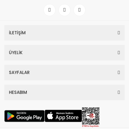
İLETİŞİM
ÜYELİK
SAYFALAR
HESABIM