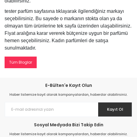
olabilirsiniz.
tester parfüm sayfasına tıklayarak ilgilendiğiniz markayı
seçebilirsiniz. Bu sayede o markanın stokta olan ya da
olmayan tüm ürünlerine tek sayfa üzerinden ulaşabilirsiniz.
Fiyat aralığına karar vererek bütçenize uygun bir parfümü
hemen seçebilirsiniz. Kadın parfümleri de satışa
sunulmaktadır.
Tüm Bloglar
E-Bülten'e Kayıt Olun
Haber listemize kayıt olarak kampanyalardan, haberdar olabilirsiniz.
Kayıt Ol
Sosyal Medyada Bizi Takip Edin
Haber listemize kayıt olarak kampanyalardan, haberdar olabilirsiniz.