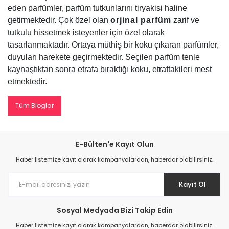
eden parfümler, parfüm tutkunlarını tiryakisi haline
getirmektedir. Çok özel olan
orjinal parfüm
zarif ve
tutkulu hissetmek isteyenler için özel olarak
tasarlanmaktadır. Ortaya müthiş bir koku çıkaran parfümler,
duyuları harekete geçirmektedir. Seçilen parfüm tenle
kaynaştıktan sonra etrafa bıraktığı koku, etraftakileri mest
etmektedir.
Tüm Bloglar
E-Bülten'e Kayıt Olun
Haber listemize kayıt olarak kampanyalardan, haberdar olabilirsiniz.
Kayıt Ol
Sosyal Medyada Bizi Takip Edin
Haber listemize kayıt olarak kampanyalardan, haberdar olabilirsiniz.