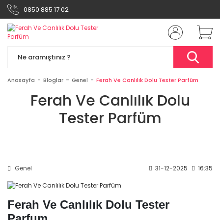
0850 885 17 02
Anasayfa
Bloglar
Genel
Ferah Ve Canlılık Dolu Tester Parfüm
Ferah Ve Canlılık Dolu
Tester Parfüm
Genel
31-12-2025
16:35
Ferah Ve Canlılık Dolu Tester
Parfum