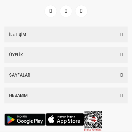
İLETİŞİM
ÜYELİK
SAYFALAR
HESABIM