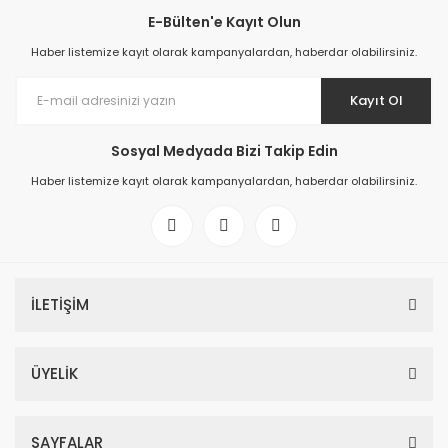
E-Bülten'e Kayıt Olun
Haber listemize kayıt olarak kampanyalardan, haberdar olabilirsiniz.
Kayıt Ol
Sosyal Medyada Bizi Takip Edin
Haber listemize kayıt olarak kampanyalardan, haberdar olabilirsiniz.
İLETİŞİM
ÜYELİK
SAYFALAR