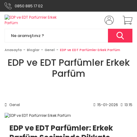
0850 885 17 02
Anasayfa
Bloglar
Genel
EDP ve EDT Parfümler Erkek Parfüm
EDP ve EDT Parfümler Erkek
Parfüm
Genel
15-01-2026
13:15
EDP ve EDT Parfümler: Erkek