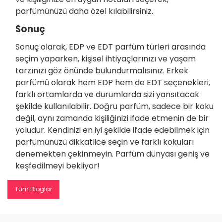
parfümünüzü daha özel kılabilirsiniz.
Sonuç
Sonuç olarak, EDP ve EDT parfüm türleri arasında
seçim yaparken, kişisel ihtiyaçlarınızı ve yaşam
tarzınızı göz önünde bulundurmalısınız. Erkek
parfümü olarak hem EDP hem de EDT seçenekleri,
farklı ortamlarda ve durumlarda sizi yansıtacak
şekilde kullanılabilir. Doğru parfüm, sadece bir koku
değil, aynı zamanda kişiliğinizi ifade etmenin de bir
yoludur. Kendinizi en iyi şekilde ifade edebilmek için
parfümünüzü dikkatlice seçin ve farklı kokuları
denemekten çekinmeyin. Parfüm dünyası geniş ve
keşfedilmeyi bekliyor!
Tüm Bloglar