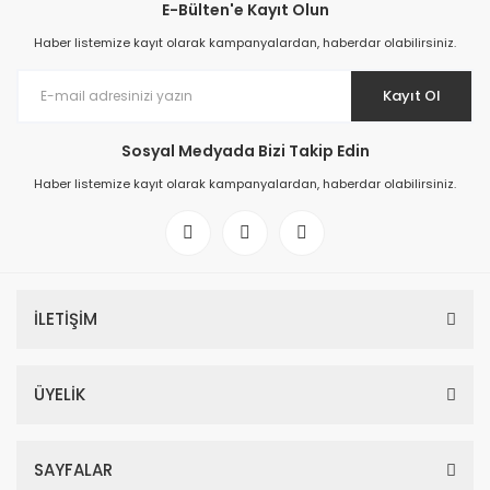
E-Bülten'e Kayıt Olun
Haber listemize kayıt olarak kampanyalardan, haberdar olabilirsiniz.
Kayıt Ol
Sosyal Medyada Bizi Takip Edin
Haber listemize kayıt olarak kampanyalardan, haberdar olabilirsiniz.
İLETİŞİM
ÜYELİK
SAYFALAR