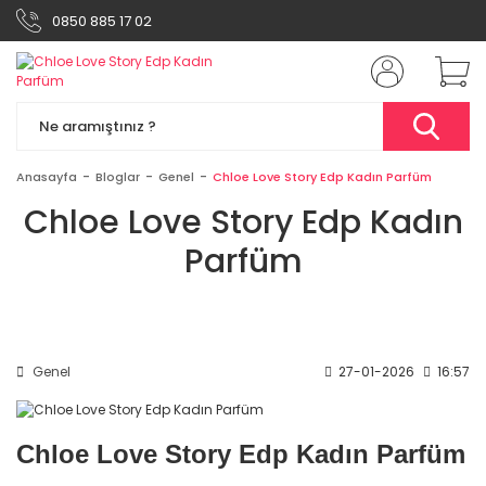
0850 885 17 02
Anasayfa
Bloglar
Genel
Chloe Love Story Edp Kadın Parfüm
Chloe Love Story Edp Kadın
Parfüm
Genel
27-01-2026
16:57
Chloe Love Story Edp Kadın Parfüm