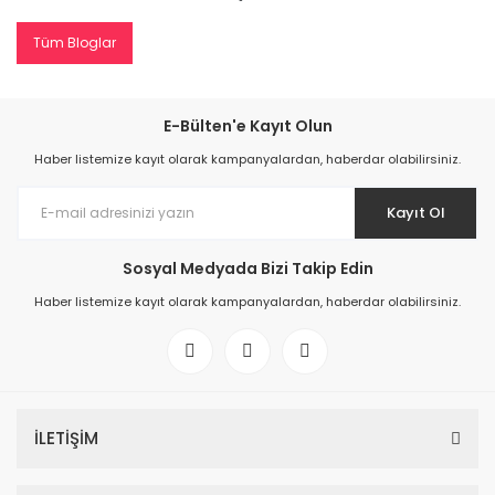
Tüm Bloglar
E-Bülten'e Kayıt Olun
Haber listemize kayıt olarak kampanyalardan, haberdar olabilirsiniz.
Kayıt Ol
Sosyal Medyada Bizi Takip Edin
Haber listemize kayıt olarak kampanyalardan, haberdar olabilirsiniz.
İLETİŞİM