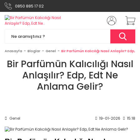
0850 885 17 02
Anasayfa
Bloglar
Genel
Bir Parfümün Kalıcılığı Nasıl Anlaşılır? Edp, 
Bir Parfümün Kalıcılığı Nasıl
Anlaşılır? Edp, Edt Ne
Anlama Gelir?
Genel
19-01-2026
15:18