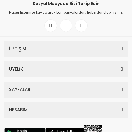
Sosyal Medyada Bizi Takip Edin
Haber listemize kayıt olarak kampanyalardan, haberdar olabilirsiniz.
İLETİŞİM
ÜYELİK
SAYFALAR
HESABIM