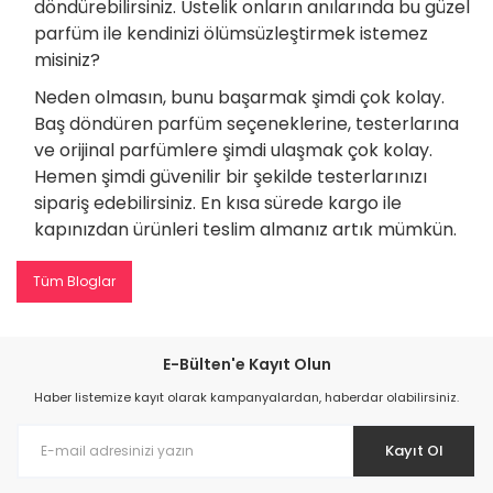
döndürebilirsiniz. Üstelik onların anılarında bu güzel
parfüm ile kendinizi ölümsüzleştirmek istemez
misiniz?
Neden olmasın, bunu başarmak şimdi çok kolay.
Baş döndüren parfüm seçeneklerine, testerlarına
ve orijinal parfümlere şimdi ulaşmak çok kolay.
Hemen şimdi güvenilir bir şekilde testerlarınızı
sipariş edebilirsiniz. En kısa sürede kargo ile
kapınızdan ürünleri teslim almanız artık mümkün.
Tüm Bloglar
E-Bülten'e Kayıt Olun
Haber listemize kayıt olarak kampanyalardan, haberdar olabilirsiniz.
Kayıt Ol