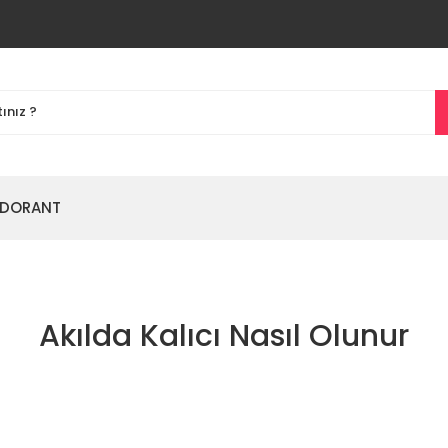
DORANT
Akılda Kalıcı Nasıl Olunur