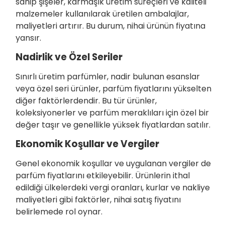
sahip şişeler, karmaşık üretim süreçleri ve kaliteli
malzemeler kullanılarak üretilen ambalajlar,
maliyetleri artırır. Bu durum, nihai ürünün fiyatına
yansır.
Nadirlik ve Özel Seriler
Sınırlı üretim parfümler, nadir bulunan esanslar
veya özel seri ürünler, parfüm fiyatlarını yükselten
diğer faktörlerdendir. Bu tür ürünler,
koleksiyonerler ve parfüm meraklıları için özel bir
değer taşır ve genellikle yüksek fiyatlardan satılır.
Ekonomik Koşullar ve Vergiler
Genel ekonomik koşullar ve uygulanan vergiler de
parfüm fiyatlarını etkileyebilir. Ürünlerin ithal
edildiği ülkelerdeki vergi oranları, kurlar ve nakliye
maliyetleri gibi faktörler, nihai satış fiyatını
belirlemede rol oynar.