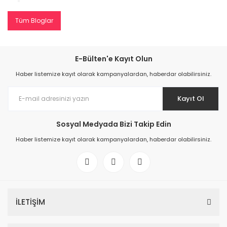
Tüm Bloglar
E-Bülten'e Kayıt Olun
Haber listemize kayıt olarak kampanyalardan, haberdar olabilirsiniz.
Kayıt Ol
Sosyal Medyada Bizi Takip Edin
Haber listemize kayıt olarak kampanyalardan, haberdar olabilirsiniz.
İLETİŞİM