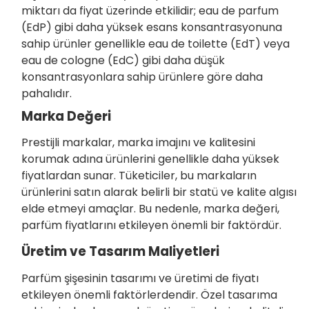
miktarı da fiyat üzerinde etkilidir; eau de parfum
(EdP) gibi daha yüksek esans konsantrasyonuna
sahip ürünler genellikle eau de toilette (EdT) veya
eau de cologne (EdC) gibi daha düşük
konsantrasyonlara sahip ürünlere göre daha
pahalıdır.
Marka Değeri
Prestijli markalar, marka imajını ve kalitesini
korumak adına ürünlerini genellikle daha yüksek
fiyatlardan sunar. Tüketiciler, bu markaların
ürünlerini satın alarak belirli bir statü ve kalite algısı
elde etmeyi amaçlar. Bu nedenle, marka değeri,
parfüm fiyatlarını etkileyen önemli bir faktördür.
Üretim ve Tasarım Maliyetleri
Parfüm şişesinin tasarımı ve üretimi de fiyatı
etkileyen önemli faktörlerdendir. Özel tasarıma