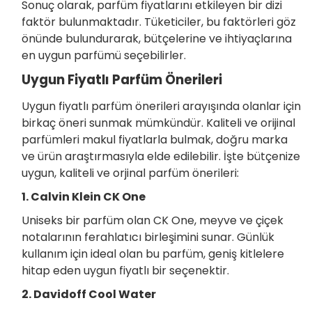
Sonuç olarak, parfüm fiyatlarını etkileyen bir dizi
faktör bulunmaktadır. Tüketiciler, bu faktörleri göz
önünde bulundurarak, bütçelerine ve ihtiyaçlarına
en uygun parfümü seçebilirler.
Uygun Fiyatlı Parfüm Önerileri
Uygun fiyatlı parfüm önerileri arayışında olanlar için
birkaç öneri sunmak mümkündür. Kaliteli ve orijinal
parfümleri makul fiyatlarla bulmak, doğru marka
ve ürün araştırmasıyla elde edilebilir. İşte bütçenize
uygun, kaliteli ve orjinal parfüm önerileri:
1. Calvin Klein CK One
Uniseks bir parfüm olan CK One, meyve ve çiçek
notalarının ferahlatıcı birleşimini sunar. Günlük
kullanım için ideal olan bu parfüm, geniş kitlelere
hitap eden uygun fiyatlı bir seçenektir.
2. Davidoff Cool Water